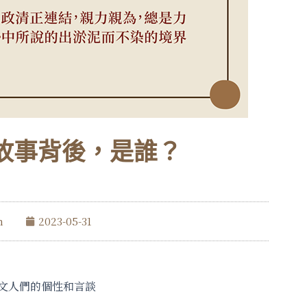
故事背後，是誰？
m
2023-05-31
文人們的個性和言談