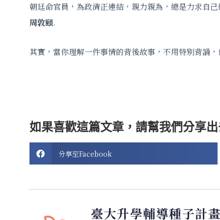
朝廷命官員，為政清正連結，親力親為，總是力求自己
周敦頤
.
其實，當你理解一件事情的背後故事，不用特別背誦，也
如果喜歡這篇文章，請幫我們分享出
分享至Facebook
臺大升學輔導種子計