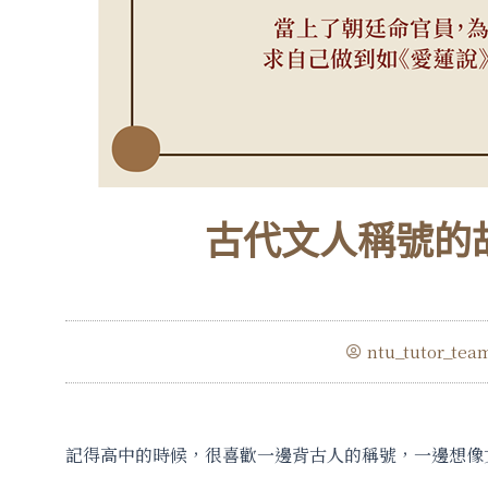
古代文人稱號的
ntu_tutor_tea
記得高中的時候，很喜歡一邊背古人的稱號，一邊想像