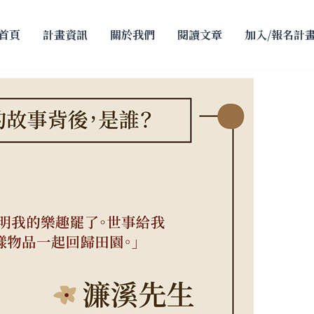
知識文章
首頁
計畫資訊
關於我們
閱讀文章
加入/報名計